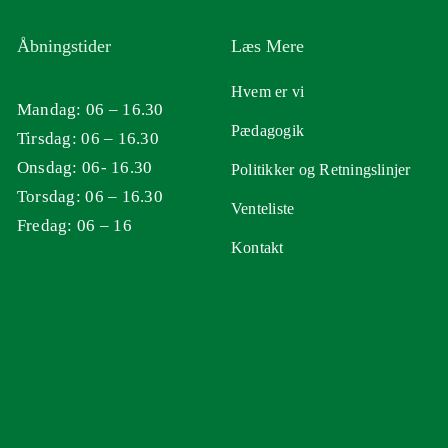
Åbningstider
Læs Mere
Hvem er vi
Mandag: 06 – 16.30
Pædagogik
Tirsdag: 06 – 16.30
Onsdag: 06- 16.30
Politikker og Retningslinjer
Torsdag: 06 – 16.30
Venteliste
Fredag: 06 – 16
Kontakt