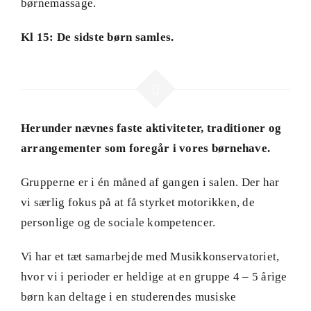
børnemassage.
Kl 15: De sidste børn samles.
Herunder nævnes faste aktiviteter, traditioner og
arrangementer som foregår i vores børnehave.
Grupperne er i én måned af gangen i salen. Der har
vi særlig fokus på at få styrket motorikken, de
personlige og de sociale kompetencer.
Vi har et tæt samarbejde med Musikkonservatoriet,
hvor vi i perioder er heldige at en gruppe 4 – 5 årige
børn kan deltage i en studerendes musiske