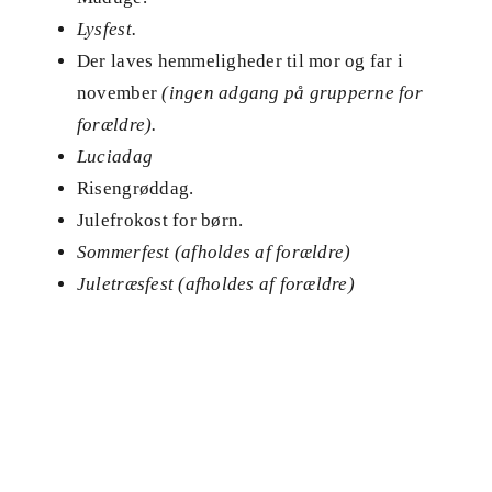
Lysfest.
Der laves hemmeligheder til mor og far i
november
(ingen adgang på grupperne for
forældre).
Luciadag
Risengrøddag.
Julefrokost for børn.
Sommerfest (afholdes af forældre)
Juletræsfest (afholdes af forældre)