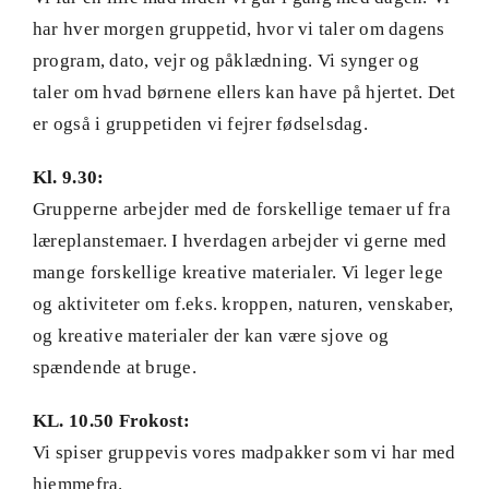
har hver morgen gruppetid, hvor vi taler om dagens
program, dato, vejr og påklædning. Vi synger og
taler om hvad børnene ellers kan have på hjertet. Det
er også i gruppetiden vi fejrer fødselsdag.
Kl. 9.30:
Grupperne arbejder med de forskellige temaer uf fra
læreplanstemaer. I hverdagen arbejder vi gerne med
mange forskellige kreative materialer. Vi leger lege
og aktiviteter om f.eks. kroppen, naturen, venskaber,
og kreative materialer der kan være sjove og
spændende at bruge.
KL. 10.50 Frokost:
Vi spiser gruppevis vores madpakker som vi har med
hjemmefra.