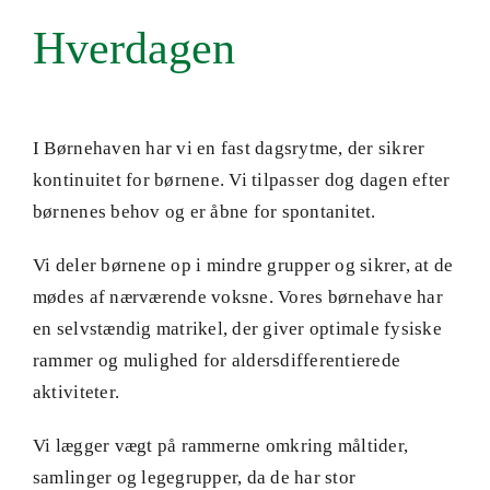
Opskrivning
Hverdagen
I Børnehaven har vi en fast dagsrytme, der sikrer
kontinuitet for børnene. Vi tilpasser dog dagen efter
børnenes behov og er åbne for spontanitet.
Vi deler børnene op i mindre grupper og sikrer, at de
mødes af nærværende voksne. Vores børnehave har
en selvstændig matrikel, der giver optimale fysiske
rammer og mulighed for aldersdifferentierede
aktiviteter.
Vi lægger vægt på rammerne omkring måltider,
samlinger og legegrupper, da de har stor