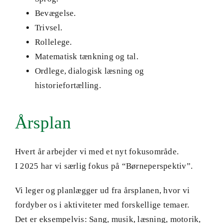
Bevægelse.
Trivsel.
Rollelege.
Matematisk tænkning og tal.
Ordlege, dialogisk læsning og
historiefortælling.
Årsplan
Hvert år arbejder vi med et nyt fokusområde.
I 2025 har vi særlig fokus på “Børneperspektiv”.
Vi leger og planlægger ud fra årsplanen, hvor vi
fordyber os i aktiviteter med forskellige temaer.
Det er eksempelvis: Sang, musik, læsning, motorik,