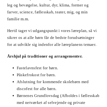
leg og bevægelse, kultur, dyr, klima, former og
farver, science, fællesskab, teater, mig, og min
familie m.m.
Hertil tager vi udgangspunkt i vores læreplan, så vi
sikrer os at alle børn får de bedste forudsætninger
for at udvikle sig indenfor alle læreplanens temaer.
Årshjul på traditioner og arrangementer.
Fastelavnsfest for børn.
Påskefrokost for børn.
Afslutning for kommende skolebørn med
discofest for alle børn.
Børnenes Grundlovsdag (Afholdes i fællesskab
med netværket af selvejende og private